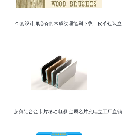
25套设计师必备的木质纹理笔刷下载，皮革包装盒
质感素材精选
超薄铝合金卡片移动电源 金属名片充电宝工厂直销
与定制礼品解决方案