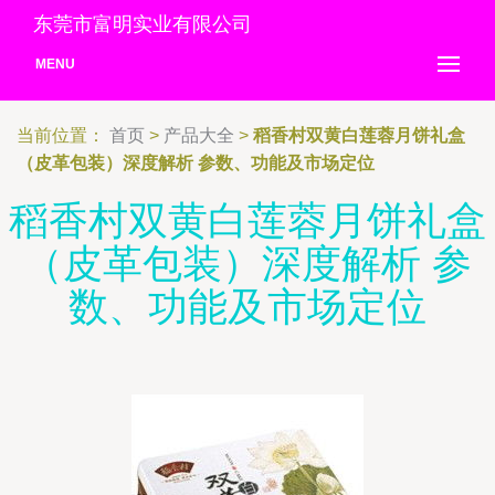
东莞市富明实业有限公司
MENU
当前位置：
首页
>
产品大全
>
稻香村双黄白莲蓉月饼礼盒
（皮革包装）深度解析 参数、功能及市场定位
稻香村双黄白莲蓉月饼礼盒
（皮革包装）深度解析 参
数、功能及市场定位