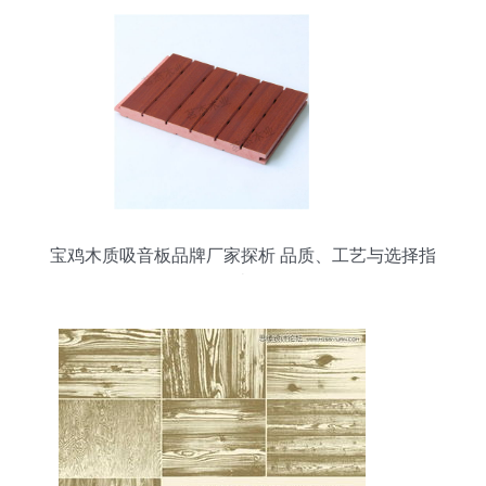
宝鸡木质吸音板品牌厂家探析 品质、工艺与选择指
南