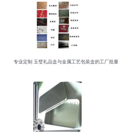
专业定制 玉璧礼品盒与金属工艺包装盒的工厂批量
生产方案