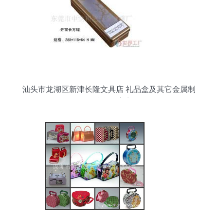
汕头市龙湖区新津长隆文具店 礼品盒及其它金属制
品综合供应商