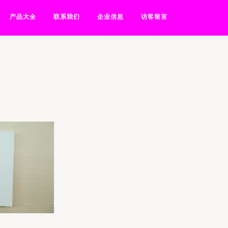
产品大全
联系我们
企业信息
访客留言