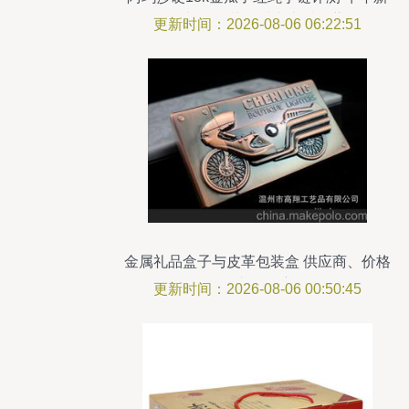
品礼盒包装、时尚木质珍藏
更新时间：2026-08-06 06:22:51
金属礼品盒子与皮革包装盒 供应商、价格
及市场洞察
更新时间：2026-08-06 00:50:45