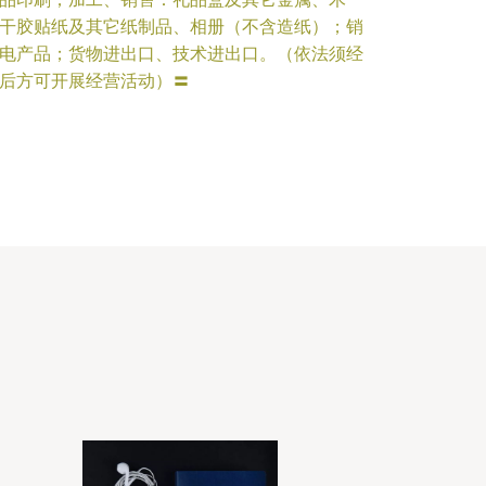
干胶贴纸及其它纸制品、相册（不含造纸）；销
电产品；货物进出口、技术进出口。（依法须经
后方可开展经营活动）〓