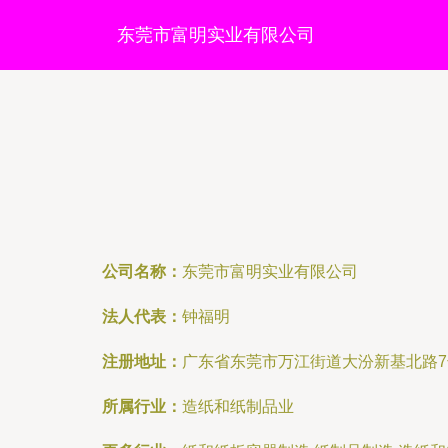
东莞市富明实业有限公司
公司名称：
东莞市富明实业有限公司
法人代表：
钟福明
注册地址：
广东省东莞市万江街道大汾新基北路7号
所属行业：
造纸和纸制品业