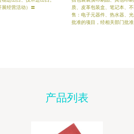
开展经营活动）〓
质、皮革包装盒、笔记本、不
售：电子元器件、热水器、光
批准的项目，经相关部门批准
产品列表