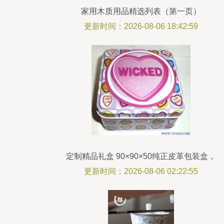
家用木质用品精选列表（第一页）
更新时间：2026-08-06 18:42:59
定制精品礼盒 90×90×50纯正皮革包装盒，
深圳展厅风采
更新时间：2026-08-06 02:22:55