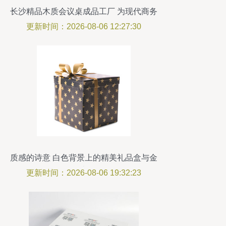
长沙精品木质会议桌成品工厂 为现代商务
甄显尊位与品格
更新时间：2026-08-06 12:27:30
质感的诗意 白色背景上的精美礼品盒与金
属光泽
更新时间：2026-08-06 19:32:23