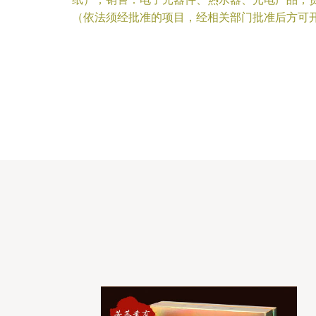
（依法须经批准的项目，经相关部门批准后方可