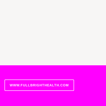
WWW.FULLBRIGHTHEALTH.COM