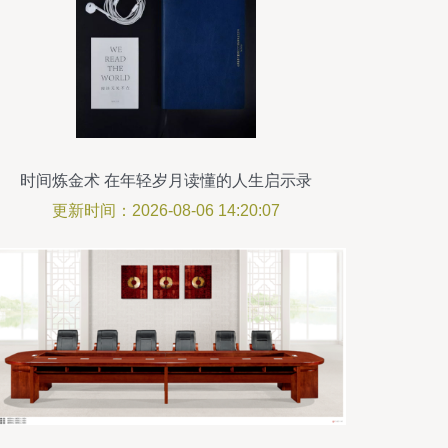
时间炼金术 在年轻岁月读懂的人生启示录
更新时间：2026-08-06 14:20:07