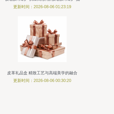
发市场
更新时间：2026-08-06 01:23:19
皮革礼品盒 精致工艺与高端美学的融合
更新时间：2026-08-06 00:30:20