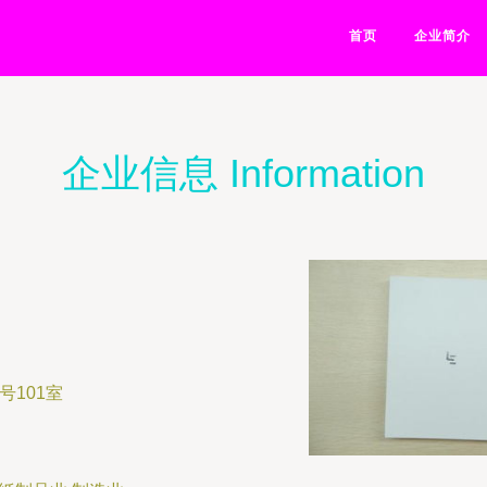
首页
企业简介
企业信息 Information
101室