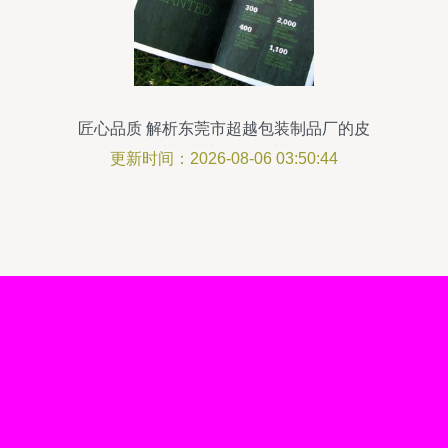
匠心品质 解析东莞市超越包装制品厂的皮
革包装与印刷工艺
更新时间：2026-08-06 03:50:44