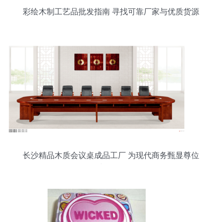
彩绘木制工艺品批发指南 寻找可靠厂家与优质货源
长沙精品木质会议桌成品工厂 为现代商务甄显尊位
与品格