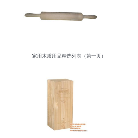
家用木质用品精选列表（第一页）