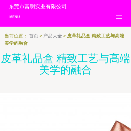
东莞市富明实业有限公司
MENU
当前位置：
首页
>
产品大全
>
皮革礼品盒 精致工艺与高端
美学的融合
皮革礼品盒 精致工艺与高端
美学的融合