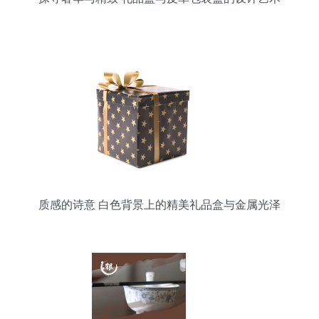
质感的诗意 白色背景上的精美礼品盒与金属光泽