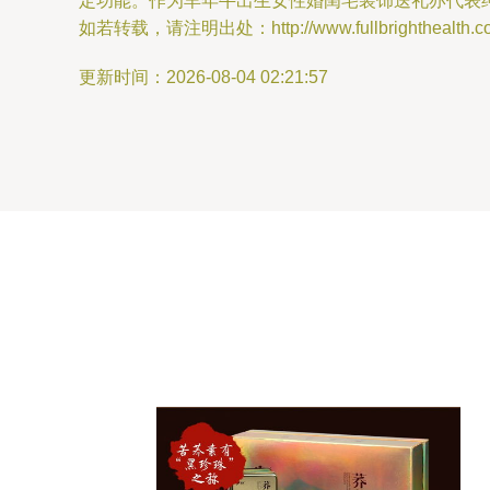
定功能。作为羊年牛出生女性婚闺宅装饰送礼亦代表纯净和聪
如若转载，请注明出处：http://www.fullbrighthealth.com/
更新时间：2026-08-04 02:21:57