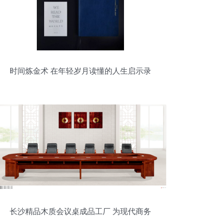
时间炼金术 在年轻岁月读懂的人生启示录
长沙精品木质会议桌成品工厂 为现代商务