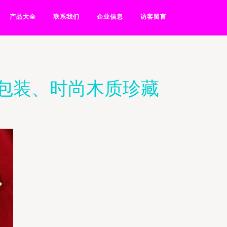
产品大全
联系我们
企业信息
访客留言
盒包装、时尚木质珍藏