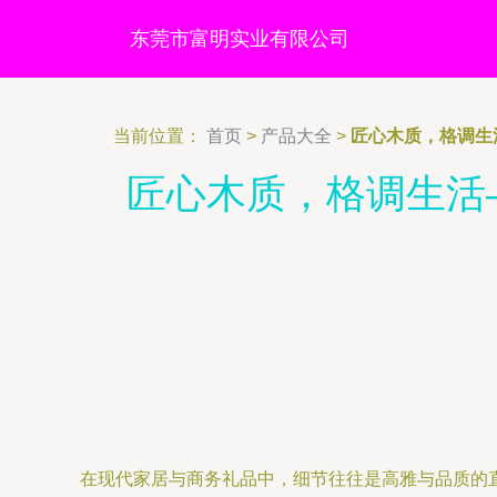
东莞市富明实业有限公司
当前位置：
首页
>
产品大全
>
匠心木质，格调生
匠心木质，格调生活
在现代家居与商务礼品中，细节往往是高雅与品质的