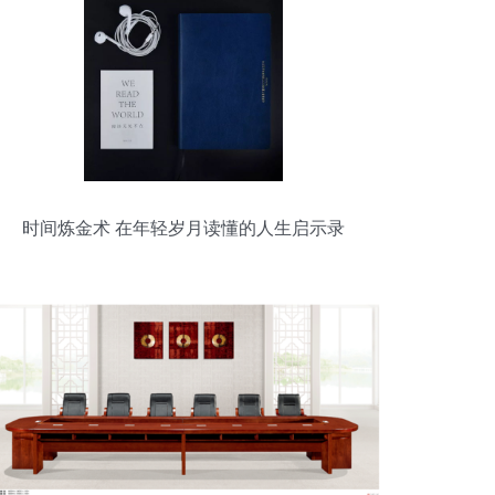
时间炼金术 在年轻岁月读懂的人生启示录