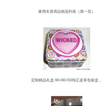
家用木质用品精选列表（第一页）
定制精品礼盒 90×90×50纯正皮革包装盒，
深圳展厅风采