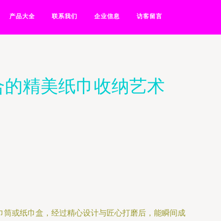
产品大全
联系我们
企业信息
访客留言
合的精美纸巾收纳艺术
巾筒或纸巾盒，经过精心设计与匠心打磨后，能瞬间成