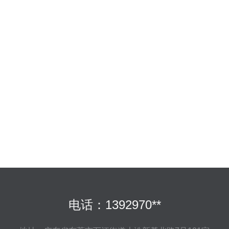
电话：1392970**